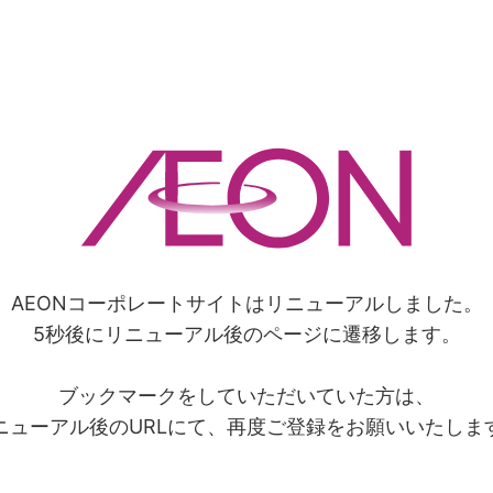
AEONコーポレートサイトはリニューアルしました。
5秒後にリニューアル後のページに遷移します。
ブックマークをしていただいていた方は、
ニューアル後のURLにて、再度ご登録をお願いいたしま