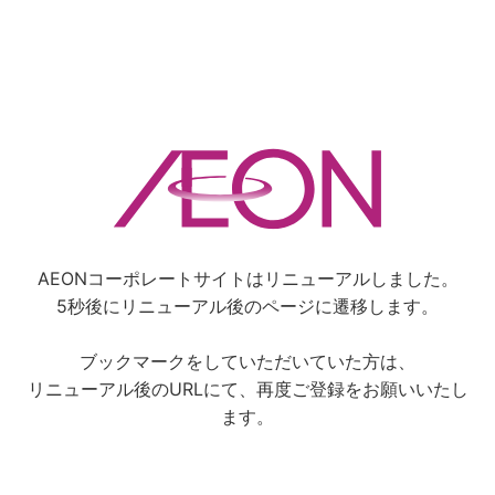
AEONコーポレートサイトはリニューアルしました。
5秒後にリニューアル後のページに遷移します。
ブックマークをしていただいていた方は、
リニューアル後のURLにて、再度ご登録をお願いいたし
ます。