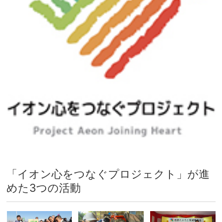
「イオン心をつなぐプロジェクト」が進
めた3つの活動