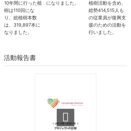
10年間に行った植
になりました。
植樹活動を含め、
樹は110回にな
総勢414,515人も
り、総植樹本数
の従業員が復興支
は、319,897本に
援のための活動を
なりました。
行いました。
活動報告書