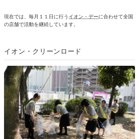
現在では、毎月１１日に行う
イオン・デー
に合わせて全国
の店舗で活動を継続しています。
イオン・クリーンロード