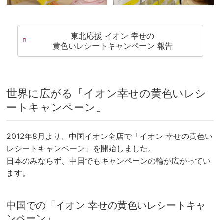
東北応援 イオン 幸せの
黄色いレシートキャンペーン 報告
世界に広がる「イオン幸せの黄色いレシ
ートキャンペーン」
2012年8月より、中国イオン全店で「イオン 幸せの黄色い
レシートキャンペーン」を開始しました。
日本のみならず、中国でもキャンペーンの輪が広がってい
ます。
中国での「イオン 幸せの黄色いレシートキャ
ンペーン」