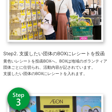
Step2. 支援したい団体のBOXにレシートを投函
黄色いレシートを投函BOXへ。BOXは地域のボランティア
団体ごとに仕切られ、活動内容が記されています。
支援したい団体のBOXにレシートを入れます。