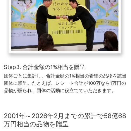
Step3. 合計金額の1%相当を贈呈
団体ごとに集計し、合計金額の1%相当の希望の品物を該当
団体に贈呈。たとえば、レシート合計が100万なら1万円の
品物が贈られ、団体の活動に役立てていただきます。
2001年～2026年2月までの累計で58億68
万円相当の品物を贈呈