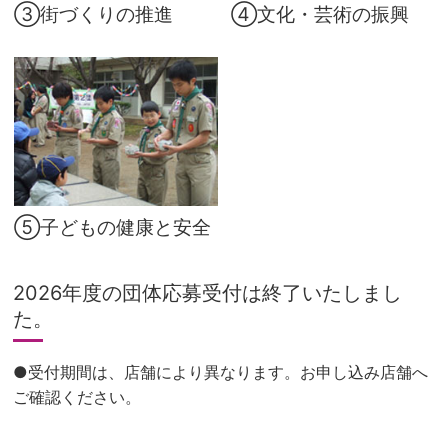
③街づくりの推進
④文化・芸術の振興
⑤子どもの健康と安全
2026年度の団体応募受付は終了いたしまし
た。
●受付期間は、店舗により異なります。お申し込み店舗へ
ご確認ください。