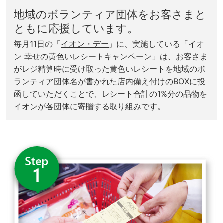
地域のボランティア団体をお客さまと
ともに応援しています。
毎月11日の「
イオン・デー
」に、実施している「イオ
ン 幸せの黄色いレシートキャンペーン」は、お客さま
がレジ精算時に受け取った黄色いレシートを地域のボ
ランティア団体名が書かれた店内備え付けのBOXに投
函していただくことで、レシート合計の1%分の品物を
イオンが各団体に寄贈する取り組みです。