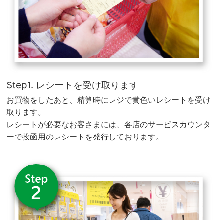
Step1. レシートを受け取ります
お買物をしたあと、精算時にレジで黄色いレシートを受け
取ります。
レシートが必要なお客さまには、各店のサービスカウンタ
ーで投函用のレシートを発行しております。