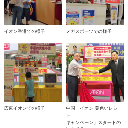
イオン香港での様子
メガスポーツでの様子
広東イオンでの様子
中国「イオン 黄色いレシー
ト
キャンペーン」スタートの