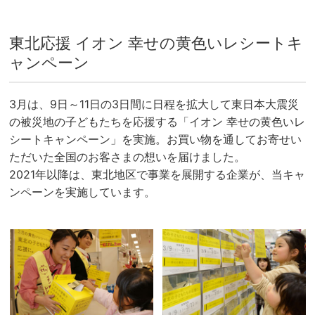
東北応援 イオン 幸せの黄色いレシートキ
ャンペーン
3月は、9日～11日の3日間に日程を拡大して東日本大震災
の被災地の子どもたちを応援する「イオン 幸せの黄色いレ
シートキャンペーン」を実施。お買い物を通してお寄せい
ただいた全国のお客さまの想いを届けました。
2021年以降は、東北地区で事業を展開する企業が、当キャ
ンペーンを実施しています。