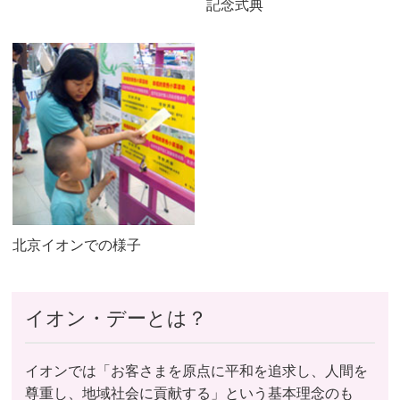
記念式典
北京イオンでの様子
イオン・デーとは？
イオンでは「お客さまを原点に平和を追求し、人間を
尊重し、地域社会に貢献する」という基本理念のも