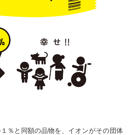
の１％と同額の品物を、イオンがその団体