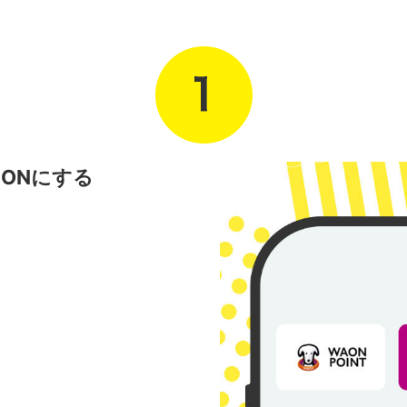
ONにする