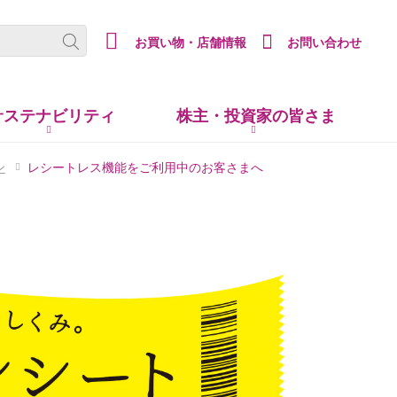
(new window.)
お買い物・店舗情報
お問い合わせ
サステナビリティ
株主・
投資家の皆さま
ン
レシートレス機能をご利用中のお客さまへ