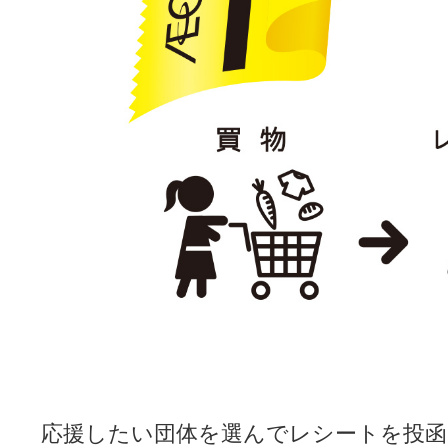
応援したい団体を選んでレシートを投函