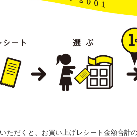
いただくと、お買い上げレシート金額合計