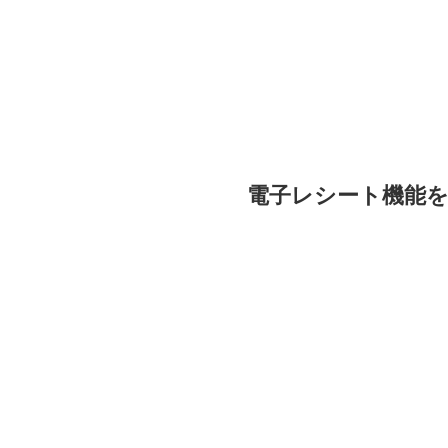
電子レシート機能を