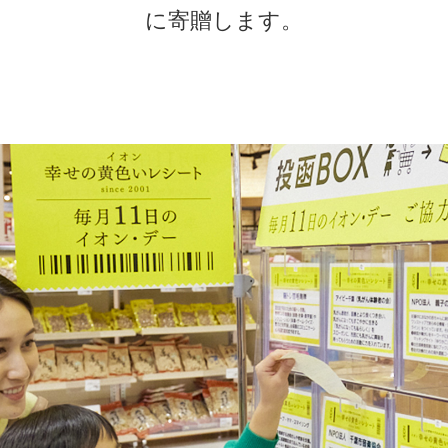
に寄贈します。