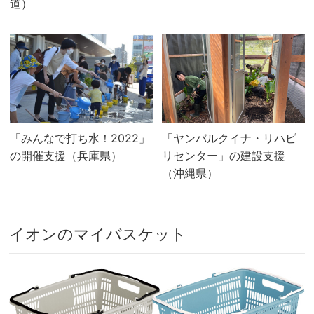
道）
「みんなで打ち水！2022」
「ヤンバルクイナ・リハビ
の開催支援（兵庫県）
リセンター」の建設支援
（沖縄県）
イオンのマイバスケット