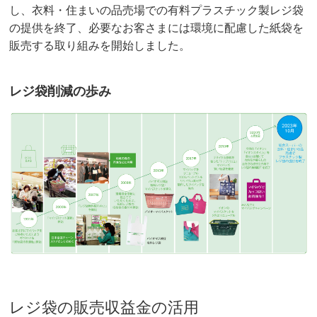
し、衣料・住まいの品売場での有料プラスチック製レジ袋
の提供を終了、必要なお客さまには環境に配慮した紙袋を
販売する取り組みを開始しました。
レジ袋削減の歩み
レジ袋の販売収益金の活用