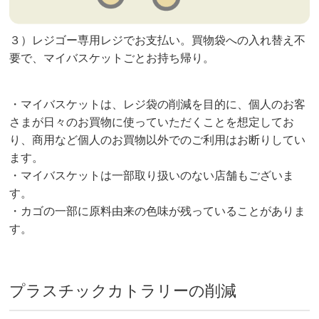
３）レジゴー専用レジでお支払い。買物袋への入れ替え不
要で、マイバスケットごとお持ち帰り。
・マイバスケットは、レジ袋の削減を目的に、個人のお客
さまが日々のお買物に使っていただくことを想定してお
り、商用など個人のお買物以外でのご利用はお断りしてい
ます。
・マイバスケットは一部取り扱いのない店舗もございま
す。
・カゴの一部に原料由来の色味が残っていることがありま
す。
プラスチックカトラリーの削減