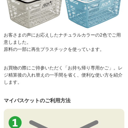
お客さまの声にお応えしたナチュラルカラーの2色でご用
意しました。
原料の一部に再生プラスチックを使っています。
お買物の際にご持参いただく「お持ち帰り専用かご」。レ
ジ精算後の入れ替えの一手間を省く、便利な使い方を紹介
します。
マイバスケットのご利用方法