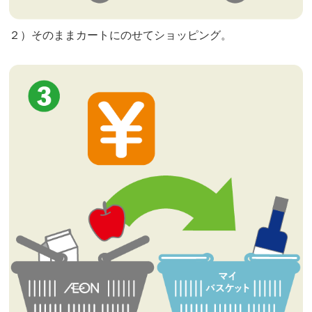
２）そのままカートにのせてショッピング。