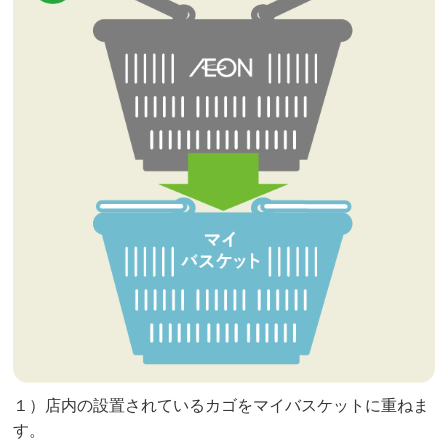
１）店内の設置されているカゴをマイバスケットに重ねま
す。