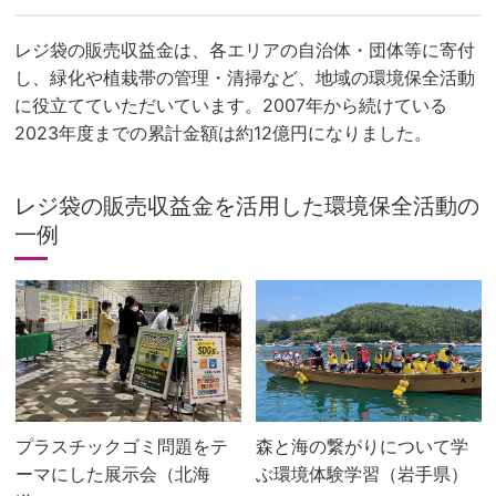
レジ袋の販売収益金は、各エリアの自治体・団体等に寄付
し、緑化や植栽帯の管理・清掃など、地域の環境保全活動
に役立てていただいています。2007年から続けている
2023年度までの累計金額は約12億円になりました。
レジ袋の販売収益金を活用した環境保全活動の
一例
プラスチックゴミ問題をテ
森と海の繋がりについて学
ーマにした展示会（北海
ぶ環境体験学習（岩手県）