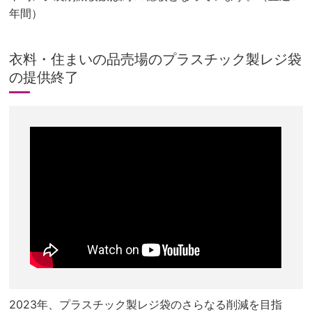
年間）
衣料・住まいの品売場のプラスチック製レジ袋
の提供終了
2023年、プラスチック製レジ袋のさらなる削減を目指