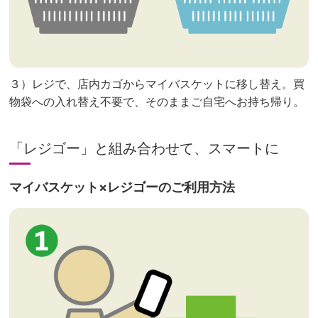
３）レジで、店内カゴからマイバスケットに移し替え。買
物袋への入れ替え不要で、そのままご自宅へお持ち帰り。
「レジゴー」と組み合わせて、スマートに
マイバスケット×レジゴーのご利用方法