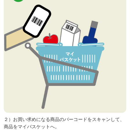
２）お買い求めになる商品のバーコードをスキャンして、
商品をマイバスケットへ。