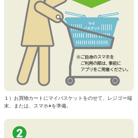
１）お買物カートにマイバスケットをのせて、レジゴー端
末、または、スマホ※を準備。