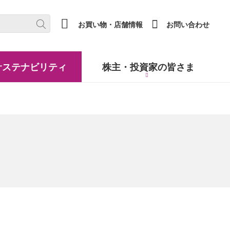
(new window.)
お買い物・店舗情報
お問い合わせ
サステナビリティ
株主・
投資家の皆さま