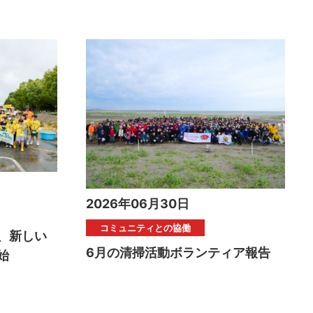
2026年06月30日
コミュニティとの協働
、新しい
6月の清掃活動ボランティア報告
始