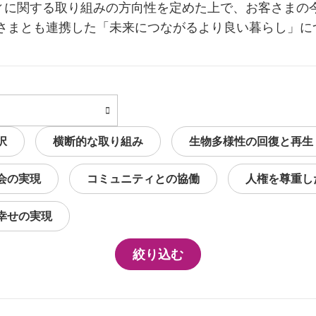
ィに関する取り組みの方向性を定めた上で、お客さまの
皆さまとも連携した「未来につながるより良い暮らし」に
択
横断的な取り組み
生物多様性の回復と再生
会の実現
コミュニティとの協働
人権を尊重し
幸せの実現
絞り込む