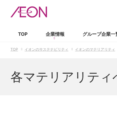
TOP
企業情報
グループ企業
一
TOP
イオンのサステナビリティ
イオンのマテリアリティ
各マテリアリティ