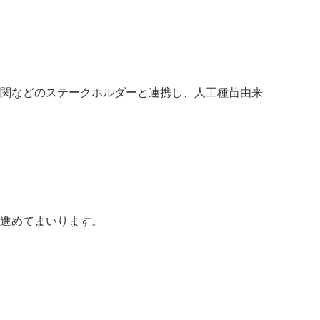
関などのステークホルダーと連携し、人工種苗由来
進めてまいります。