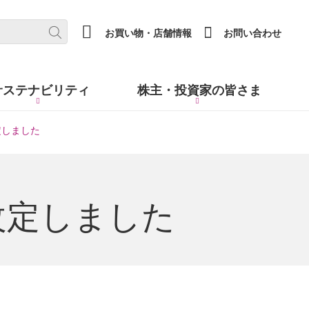
(new window.)
お買い物・店舗情報
お問い合わせ
サステナビリティ
株主・
投資家の皆さま
定しました
改定しました