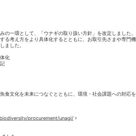
みの一環として、「ウナギの取り扱い方針」を改定しました。
する考え方をより具体化するとともに、お取引先さまや専門機
しました。
体化
記
魚食文化を未来につなぐとともに、環境・社会課題への対応を
/biodiversity/procurement/unagi/