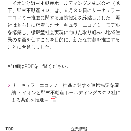
イオンと野村不動産ホールディングス株式会社（以
下、野村不動産ＨＤ）は、６月３０日にサーキュラー
エコノミー推進に関する連携協定を締結しました。両
社は暮らしに密着したサーキュラーエコノミーモデル
を構築し、循環型社会実現に向けた取り組みへ地域住
民の参画を促すことを目的に、新たな共創を推進する
ことに合意しました。
※詳細はPDFをご覧ください。
サーキュラーエコノミー推進に関する連携協定を締
結 ～イオンと野村不動産ホールディングスの２社に
よる共創を推進～
TOP
企業情報