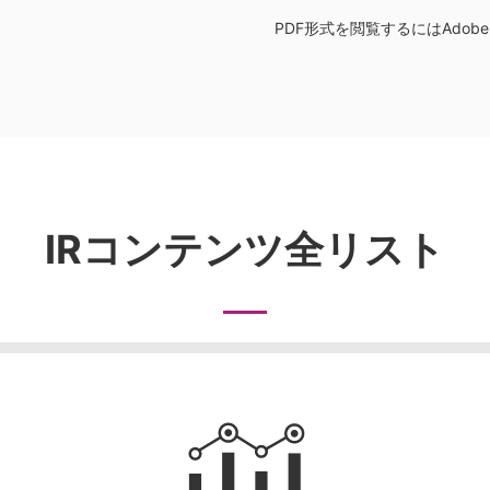
PDF形式を閲覧するには
Adob
IRコンテンツ全リスト