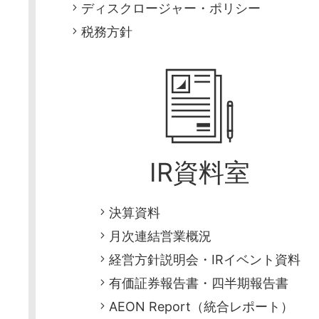
ディスクロージャー・ポリシー
税務方針
IR資料室
決算資料
月次連結営業概況
経営方針説明会・IRイベント資料
有価証券報告書・四半期報告書
AEON Report（統合レポート）