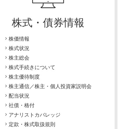
株式・債券情報
株価情報
株式状況
株主総会
株式手続きについて
株主優待制度
株主通信／株主・個人投資家説明会
配当状況
社債・格付
アナリストカバレッジ
定款・株式取扱規則