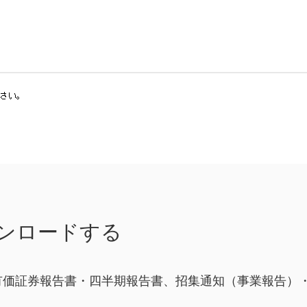
ウンロードする
有価証券報告書・四半期報告書、招集通知（事業報告）