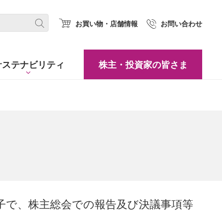
(new window.)
お買い物・店舗情報
お問い合わせ
サステナビリティ
株主・
投資家の皆さま
子で、株主総会での報告及び決議事項等