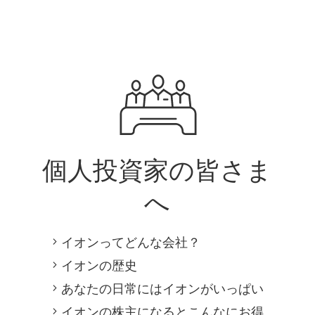
個人投資家の
皆さま
へ
イオンってどんな会社？
イオンの歴史
あなたの日常にはイオンがいっぱい
イオンの株主になるとこんなにお得