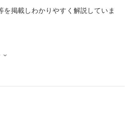
等を掲載しわかりやすく解説していま
ー