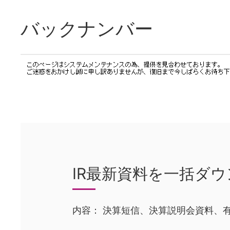
バックナンバー
IR最新資料を一括ダ
内容：
決算短信、決算説明会資料、