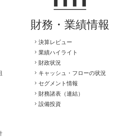
財務・業績情報
決算レビュー
業績ハイライト
財政状況
組
キャッシュ・フローの状況
セグメント情報
財務諸表（連結）
設備投資
針