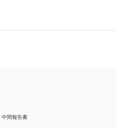
・中間報告書