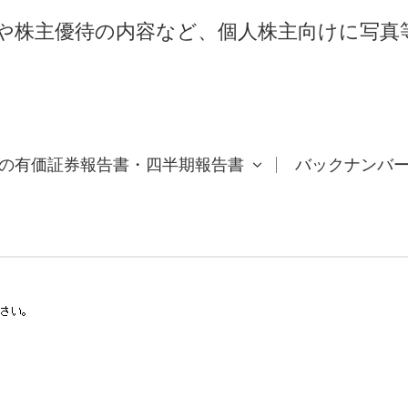
や株主優待の内容など、個人株主向けに写真
の有価証券報告書・四半期報告書
バックナンバ