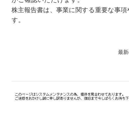
株主報告書は、事業に関する重要な事項
す。
最新