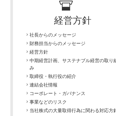
経営方針
社長からのメッセージ
財務担当からのメッセージ
経営方針
中期経営計画、サステナブル経営の取り
み
取締役・執行役の紹介
連結会社情報
コーポレート・ガバナンス
事業などのリスク
当社株式の大量取得行為に関わる対応方