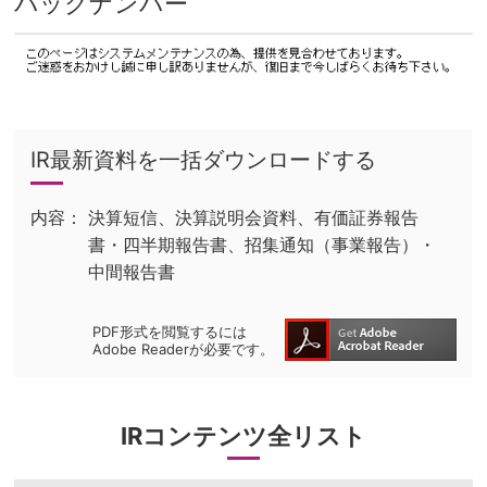
バックナンバー
IR最新資料を一括ダウンロードする
内容：
決算短信、決算説明会資料、有価証券報告
書・四半期報告書、招集通知（事業報告）・
中間報告書
(ne
PDF形式を閲覧するには
Adobe Readerが必要です。
win
IRコンテンツ全リスト