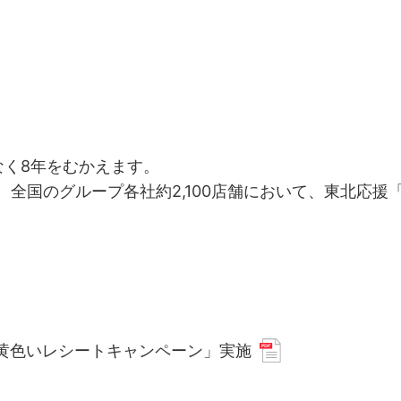
なく8年をむかえます。
、全国のグループ各社約2,100店舗において、東北応援
幸せの黄色いレシートキャンペーン」実施