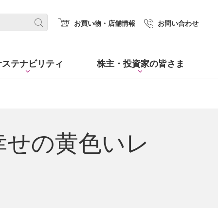
(new window.)
お買い物・店舗情報
お問い合わせ
サステナビリティ
株主・
投資家の皆さま
 幸せの黄色いレ