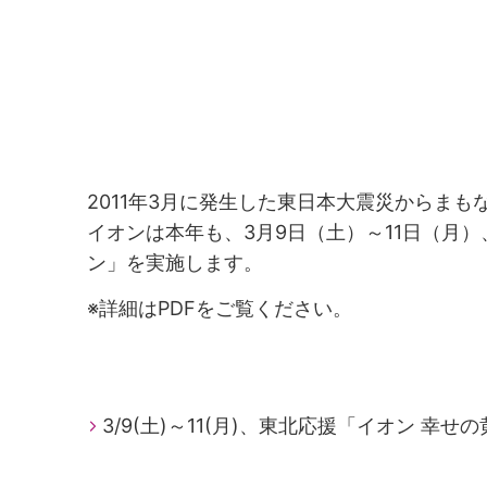
2011年3月に発生した東日本大震災からまも
イオンは本年も、3月9日（土）～11日（月）
ン」を実施します。
※詳細はPDFをご覧ください。
3/9(土)～11(月)、東北応援「イオン 