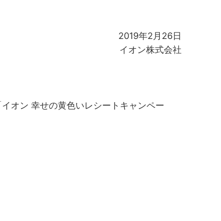
2019年2月26日
イオン株式会社
「イオン 幸せの黄色いレシートキャンペー