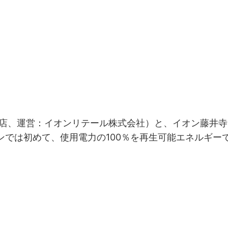
開店、運営：イオンリテール株式会社）と、イオン藤井寺シ
ンでは初めて、使用電力の100％を再生可能エネルギー