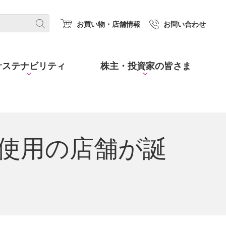
(new window.)
お買い物・店舗情報
お問い合わせ
サステナビリティ
株主・
投資家の皆さま
％使用の店舗が誕