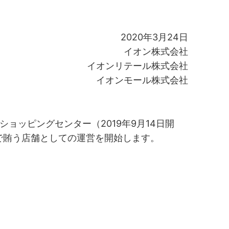
2020年3月24日
イオン株式会社
イオンリテール株式会社
イオンモール株式会社
ョッピングセンター（2019年9月14日開
で賄う店舗としての運営を開始します。