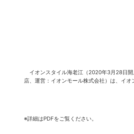
イオンスタイル海老江（2020年3月28日
店、運営：イオンモール株式会社）は、イオ
※詳細はPDFをご覧ください。