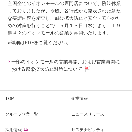
全国全てのイオンモールの専門店について、臨時休業
しておりましたが、今般、各行政から発表された新た
な要請内容を精査し、感染拡大防止と安全・安心のた
めの対策を行うことで、５月１３日（水）より、１９
県４２のイオンモールの営業を再開いたします。
※詳細はPDFをご覧ください。
一部のイオンモールの営業再開、および営業再開に
おける感染拡大防止対策について
TOP
企業情報
グループ企業一覧
ニュースリリース
(new
採用情報
サステナビリティ