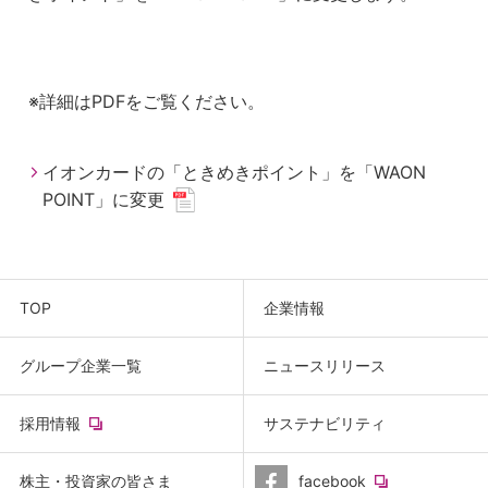
※詳細はPDFをご覧ください。
イオンカードの「ときめきポイント」を「WAON
POINT」に変更
TOP
企業情報
グループ企業一覧
ニュースリリース
(new
採用情報
サステナビリティ
window.)
(new
株主・投資家の皆さま
facebook