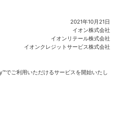
2021年10月21日
イオン株式会社
イオンリテール株式会社
イオンクレジットサービス株式会社
Pay™でご利用いただけるサービスを開始いたし