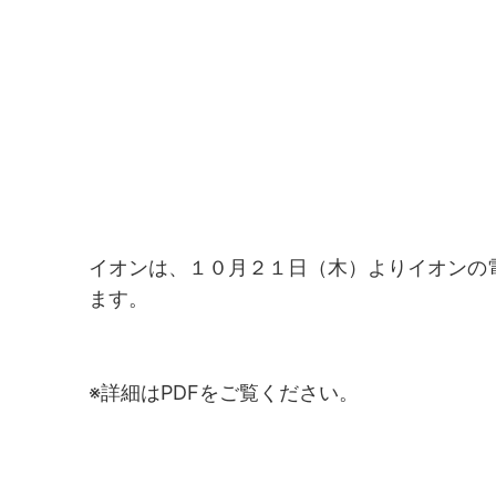
イオンは、１０月２１日（木）よりイオンの電子
ます。
※詳細はPDFをご覧ください。