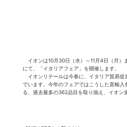
イオンは10月30日（水）～11月4日（月）
にて、「イタリアフェア」を開催します。
イオンリテールは今春に、イタリア貿易促進
でいます。今年のフェアではこうした直輸入
る、過去最多の362品目を取り揃え、イオン