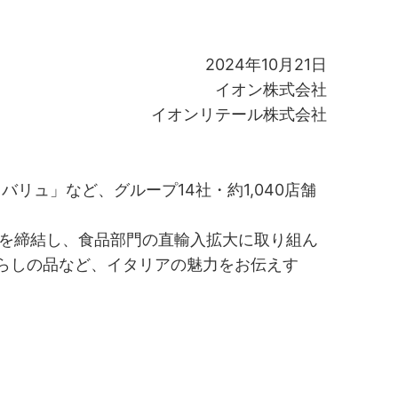
2024年10月21日
イオン株式会社
イオンリテール株式会社
リュ」など、グループ14社・約1,040店舗
を締結し、食品部門の直輸入拡大に取り組ん
らしの品など、イタリアの魅力をお伝えす