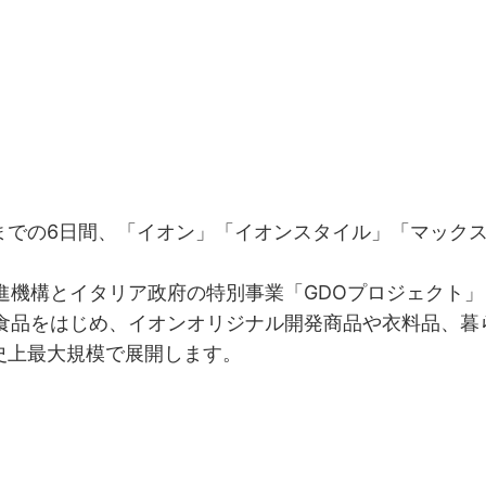
までの6日間、「イオン」「イオンスタイル」「マックスバ
機構とイタリア政府の特別事業「GDOプロジェクト」
食品をはじめ、イオンオリジナル開発商品や衣料品、暮
史上最大規模で展開します。