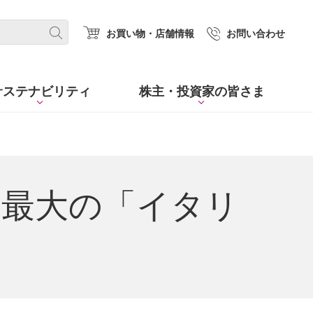
(new window.)
お買い物・店舗情報
お問い合わせ
サステナビリティ
株主・
投資家の皆さま
上最大の「イタリ