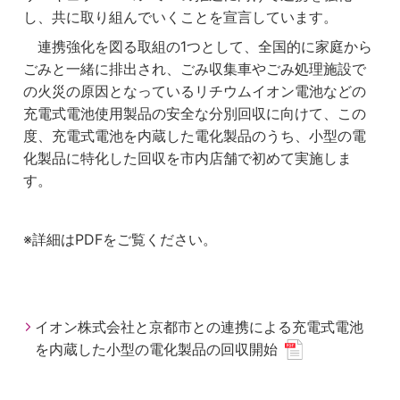
し、共に取り組んでいくことを宣言しています。
連携強化を図る取組の1つとして、全国的に家庭から
ごみと一緒に排出され、ごみ収集車やごみ処理施設で
の火災の原因となっているリチウムイオン電池などの
充電式電池使用製品の安全な分別回収に向けて、この
度、充電式電池を内蔵した電化製品のうち、小型の電
化製品に特化した回収を市内店舗で初めて実施しま
す。
※詳細はPDFをご覧ください。
イオン株式会社と京都市との連携による充電式電池
を内蔵した小型の電化製品の回収開始