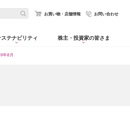
(new window.)
お買い物・店舗情報
お問い合わせ
サステナビリティ
株主・
投資家の皆さま
09年8月