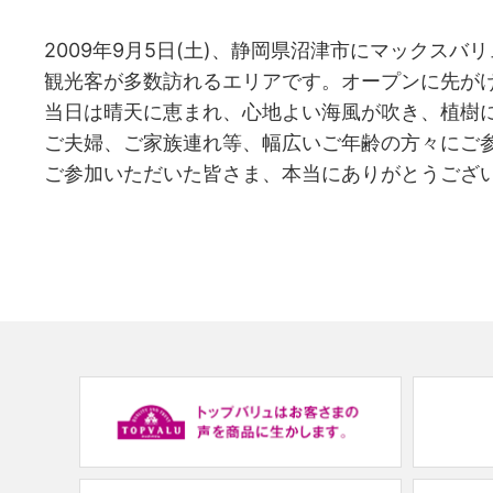
2009年9月5日(土)、静岡県沼津市にマックス
観光客が多数訪れるエリアです。オープンに先がけた
当日は晴天に恵まれ、心地よい海風が吹き、植樹
ご夫婦、ご家族連れ等、幅広いご年齢の方々にご
ご参加いただいた皆さま、本当にありがとうござ
(new
window.)