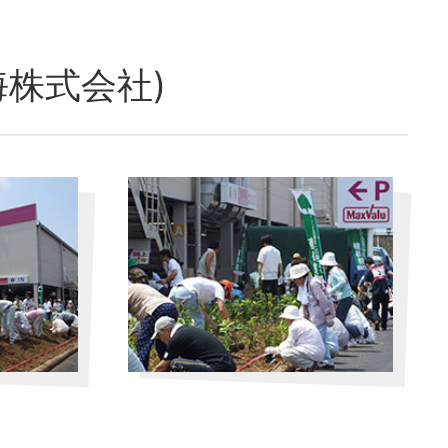
株式会社)