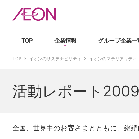
TOP
企業情報
グループ企業
一
TOP
イオンのサステナビリティ
イオンのマテリアリティ
活動レポート200
全国、世界中のお客さまとともに、継続