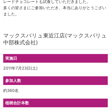
レードチョコレートも試食していただきました。
多くの皆さまにご参加いただき、本当にありがとうござい
ました。
マックスバリュ東近江店(マックスバリュ
中部株式会社)
実施日
2011年7月23日(土)
参加人数
約360名
植樹合計本数