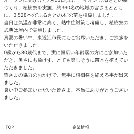
づくり」植樹祭を実施。約360名の地域の皆さまととも
に、3,528本の”ふるさとの木”の苗を植樹しました。
当日は気温が非常に高く、熱中症対策も考慮し、植樹祭の
式典は屋内で実施しました。
真夏の暑い中、東近江市長にもご出席いただき、ご挨拶を
いただきました。
0歳から80歳代まで、実に幅広い年齢層の方にご参加いた
だき、暑さにも負けず、とても楽しそうに苗木を植えてい
ただきました。
皆さまの協力のおかげで、無事に植樹祭を終える事が出来
ました。
暑い中ご参加いただいた皆さま、本当にありがとうござい
ました。
TOP
企業情報