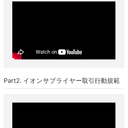
Part2. イオンサプライヤー取引行動規範