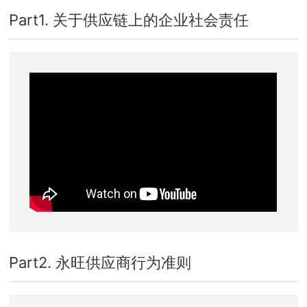
Part1. 关于供应链上的企业社会责任
Part2. 永旺供应商行为准则