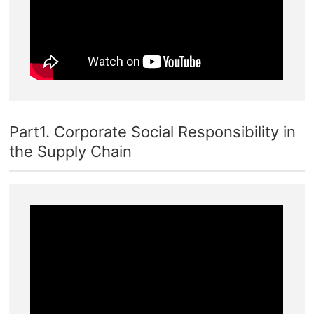
Part1. Corporate Social Responsibility in
the Supply Chain