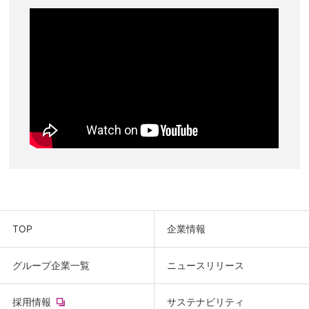
TOP
企業情報
グループ企業一覧
ニュースリリース
(new
採用情報
サステナビリティ