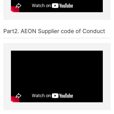
Part2. AEON Supplier code of Conduct