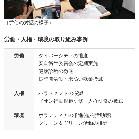
（労使の対話の様子）
労働・人権・環境の取り組み事例
労働
ダイバーシティの推進
安全衛生委員会の定期実施
健康診断の徹底
長時間労働・未払い残業撲滅
人権
ハラスメントの撲滅
イオン行動規範研修・人権研修の徹底
環境
ボランティアの推進(植樹活動等)
クリーン＆グリーン活動の推進