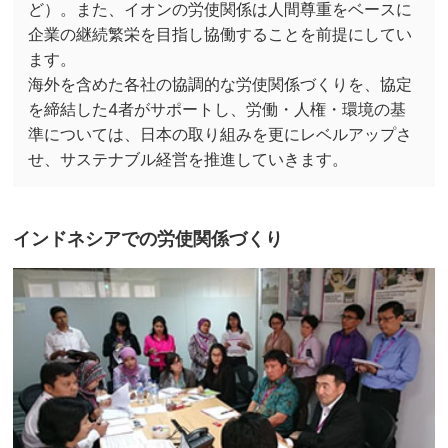
ど）。また、イオンの労使関係は人間尊重をベースに
企業の継続繁栄を目指し協働することを前提にしてい
ます。
海外を含めた各社の協調的な労使関係づくりを、協定
を締結した4者がサポートし、労働・人権・環境の基
準については、日本の取り組みを更にレベルアップさ
せ、サステナブル経営を推進していきます。
インドネシアでの労使関係づくり