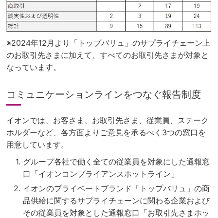
※2024年12月より「トップバリュ」のサプライチェーン上
のお取引先さまに加えて、すべてのお取引先さまが対象と
なっています。
コミュニケーションラインをつなぐ報告制度
イオンでは、お客さま、お取引先さま、従業員、ステーク
ホルダーなど、各方面よりご意見を承るべく3つの窓口を
用意しています。
グループ各社で働く全ての従業員を対象にした通報窓
口「イオンコンプライアンスホットライン」
イオンのプライベートブランド「トップバリュ」の商
品供給に関するサプライチェーンに関わる企業および
その従業員を対象とした通報窓口「お取引先さまホッ