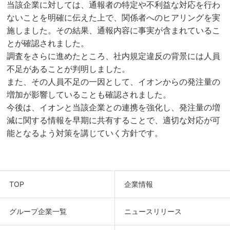
当該企業に対しては、通報者の特定や不利益な対応を行わ
ないことを明確に伝えた上で、関係者へのヒアリングを実
施しました。その結果、通報内容に事実が含まれているこ
とが確認されました。
調査をさらに進めたところ、社内規定違反の背景には人員
不足があることが判明しました。
また、その人員不足の一因として、イオンからの発注量の
増加が影響していることも確認されました。
今後は、イオンと当該企業との連携を強化し、発注量の増
減に関する情報を早期に共有することで、適切な対応が可
能となるよう対策を講じていく方針です。
TOP
企業情報
グループ企業一覧
ニュースリリース