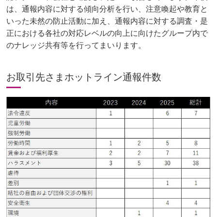
は、通報内容に対する傾向分析を行い、注意喚起や教育と
いった未然の防止活動に加え、通報内容に対する調査・是
正における各社の対応レベルの向上に向けたグループ内で
のナレッジ共有等を行ってまいります。
お取引先さまホットライン通報件数