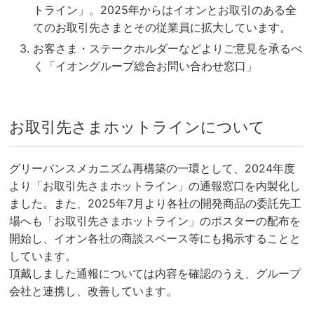
トライン」。2025年からはイオンとお取引のある全
てのお取引先さまとその従業員に拡大しています。
お客さま・ステークホルダーなどよりご意見を承るべ
く「イオングループ総合お問い合わせ窓口」
お取引先さまホットラインについて
グリーバンスメカニズム再構築の一環として、2024年度
より「お取引先さまホットライン」の通報窓口を内製化し
ました。また、2025年7月より各社の開発商品の委託先工
場へも「お取引先さまホットライン」のポスターの配布を
開始し、イオン各社の商談スペース等にも掲示することと
しています。
頂戴しました通報については内容を確認のうえ、グループ
会社と連携し、改善しています。