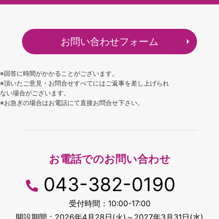
お問い合わせフォーム
※回答に時間がかかることがございます。
※頂いたご意見・お問合せすべてにはご返事を差し上げられ
ない場合がございます。
※お急ぎの場合はお電話にて直接お問合せ下さい。
お電話でのお問い合わせ
043-382-0190
受付時間：10:00-17:00
開設期間：2026年4月28日(火)～2027年3月31日(水)