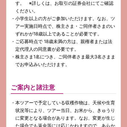
す。 ※詳しくは、お取引の証券会社にてご確認
ください。
小学生以上の方がご参加いただけます。なお、ツ
アー実施日時点で、株主さま・ご同伴者さまのい
ずれかが18歳以上であることが必要です。
ご応募時点で 18歳未満の方は、親権者または法
定代理人の同意書が必要です。
株主さま1名につき、ご同伴者さま最大3名さまま
でお申込みいただけます。
ご案内と諸注意
本ツアーで予定している収穫作物は、天候や生育
状況等により、ツアー当日、お米から、きゅうり
に変更となる場合があります。なお、変更が生じ
た場合でも返金等には応じかねますので、あらか