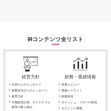
IRコンテンツ全リスト
経営方針
財務・業績情報
社長からのメッセージ
決算レビュー
財務担当からのメッセージ
業績ハイライト
経営方針
財政状況
中期経営計画、サステナブル
キャッシュ・フローの状況
経営の取り組み
セグメント情報