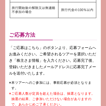
ご応募方法
「ご応募はこちら」のボタンより、応募フォームへ
お進みください。ご希望されるツアーを選択いただ
き「株主さま情報」を入力ください。応募完了後、
登録いただきましたメールアドレスに応募完了メー
ルを送付いたします。
※本ツアーへのご参加には、事前応募が必須となりま
す。
※ご応募人数が定員を超えた場合は、抽選となります。
抽選の結果、ご参加いただけない場合がありますの
で、あらかじめご了承ください。