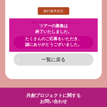
旅行条件全文
旅行条件全文を確認しました。
ツアーの募集は
終了いたしました。
たくさんのご応募をいただき、
ご応募はこちら
誠にありがとうございました。
一覧に戻る
共創プロジェクトに関する
お問い合わせ