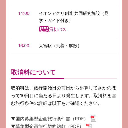
14:00
イオンアグリ創造 共同研究施設（見
学・ガイド付き）
貸切バス
16:00
大宮駅（到着・解散）
取消料について
取消料は、旅行開始日の前日から起算してさかのぼ
って10日目に当たる日より発生します。取消料を含
む旅行条件の詳細は以下をご確認ください。
▼国内募集型企画旅行条件書（PDF）
▼募集型企画旅行契約約款（PDF）