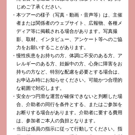
じめご了承ください。
本ツアーの様子（写真・動画・音声等）は、主催
者または関係者のウェブサイト、広報物、各種メ
ディア等に掲載される場合があります。写真撮
影、取材、インタビュー、アンケート等へのご協
力をお願いすることがあります。
慢性疾患をお持ちの方、体調に不安のある方、ア
レルギーのある方、妊娠中の方、心身に障害をお
持ちの方など、特別な配慮を必要とする場合は、
お申込み時にお知らせください。可能かつ合理的
な範囲で対応します。
安全かつ円滑な運営が確保できないと判断した場
合、介助者の同行を条件とする、またはご参加を
お断りする場合があります。介助者に要する費用
は、参加者ご本人の負担となります。
当日は係員の指示に従って行動してください。指