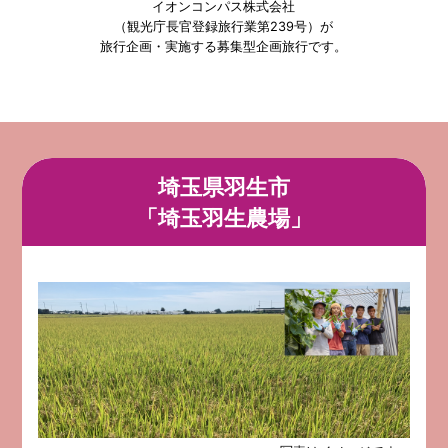
イオンコンパス株式会社
（観光庁長官登録旅行業第239号）が
旅行企画・実施する募集型企画旅行です。
埼玉県羽生市
「埼玉羽生農場」