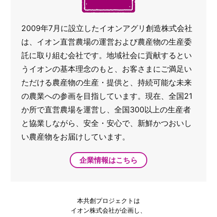
2009年7月に設立したイオンアグリ創造株式会社
は、イオン直営農場の運営および農産物の生産委
託に取り組む会社です。地域社会に貢献するとい
うイオンの基本理念のもと、お客さまにご満足い
ただける農産物の生産・提供と、持続可能な未来
の農業への参画を目指しています。現在、全国21
か所で直営農場を運営し、全国300以上の生産者
と協業しながら、安全・安心で、新鮮かつおいし
い農産物をお届けしています。
企業情報はこちら
本共創プロジェクトは
イオン株式会社が企画し、