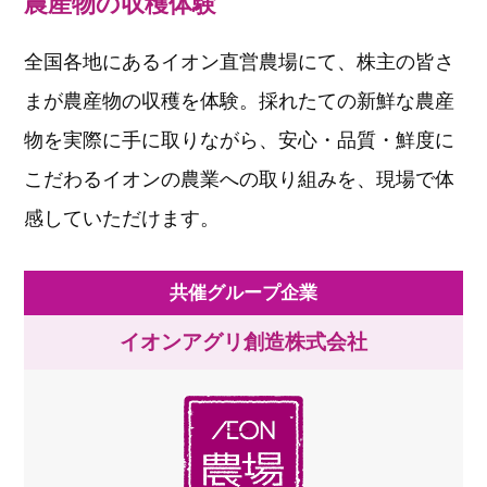
農産物の収穫体験
全国各地にあるイオン直営農場にて、株主の皆さ
まが農産物の収穫を体験。採れたての新鮮な農産
物を実際に手に取りながら、安心・品質・鮮度に
こだわるイオンの農業への取り組みを、現場で体
感していただけます。
共催グループ企業
イオンアグリ創造株式会社