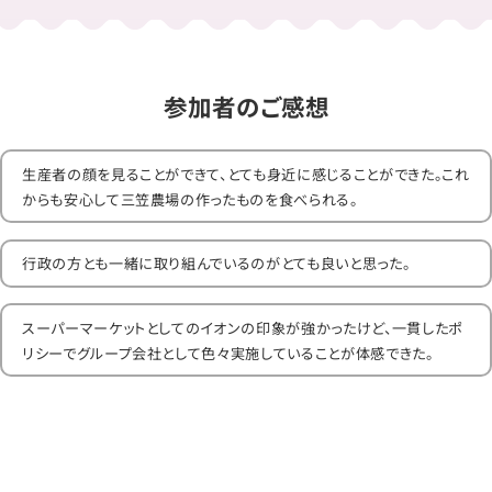
参加者のご感想
生産者の顔を見ることができて、とても身近に感じることができた。これ
からも安心して三笠農場の作ったものを食べられる。
行政の方とも一緒に取り組んでいるのがとても良いと思った。
スーパーマーケットとしてのイオンの印象が強かったけど、一貫したポ
リシーでグループ会社として色々実施していることが体感できた。