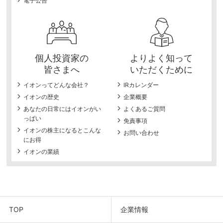
電子公告
個人投資家の
よりよく知って
皆さまへ
いただくために
イオンってどんな会社？
IRカレンダー
イオンの歴史
企業概要
あなたの日常にはイオンがい
よくあるご質問
っぱい
免責事項
イオンの株主になるとこんな
お問い合わせ
にお得
イオンの業績
TOP
企業情報