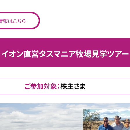
情報はこちら
イオン直営タスマニア牧場見学ツアー
ご参加対象：
株主さま