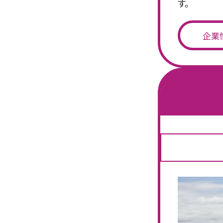
す。
企業