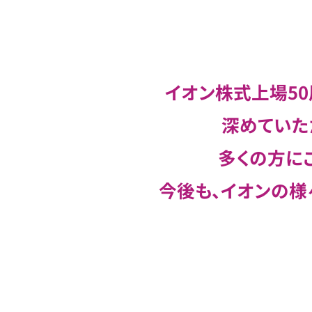
イオン株式上場50
深めていた
多くの方に
今後も、イオンの様