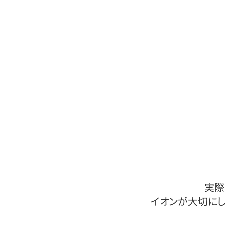
実際
イオンが大切にし