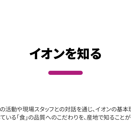
イオンを知る
の活動や現場スタッフとの対話を通じ、イオンの基本
ている「食」の品質へのこだわりを、
産地で知ることが