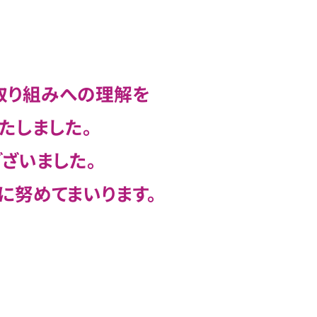
取り組みへの理解を
たしました。
ざいました。
に努めてまいります。