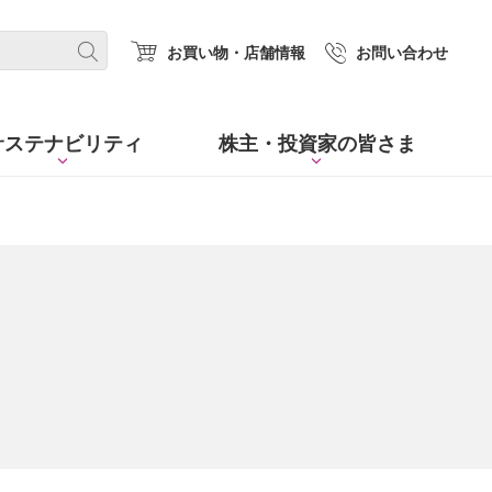
(new window.)
お買い物・店舗情報
お問い合わせ
サステナビリティ
株主・
投資家の皆さま