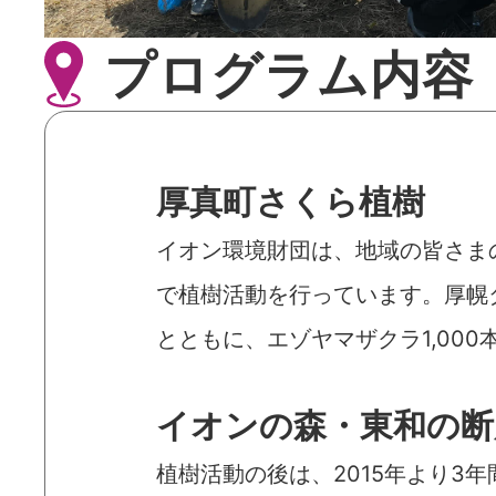
プログラム内容
厚真町さくら植樹
イオン環境財団は、地域の皆さま
で植樹活動を行っています。厚幌
とともに、エゾヤマザクラ1,00
イオンの森・東和の断
植樹活動の後は、2015年より3