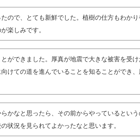
ったので、とても新鮮でした。植樹の仕方もわかり
のが楽しみです。
ことができました。厚真が地震で大きな被害を受け
に向けての道を進んでいることを知ることができ、
からかなと思ったら、その前からやっているという
後の状況を見られてよかったなと思います。