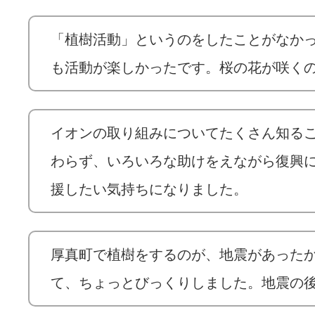
「植樹活動」というのをしたことがなか
も活動が楽しかったです。桜の花が咲く
イオンの取り組みについてたくさん知る
わらず、いろいろな助けをえながら復興
援したい気持ちになりました。
厚真町で植樹をするのが、地震があった
て、ちょっとびっくりしました。地震の