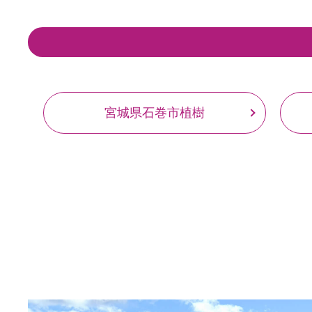
宮城県石巻市植樹