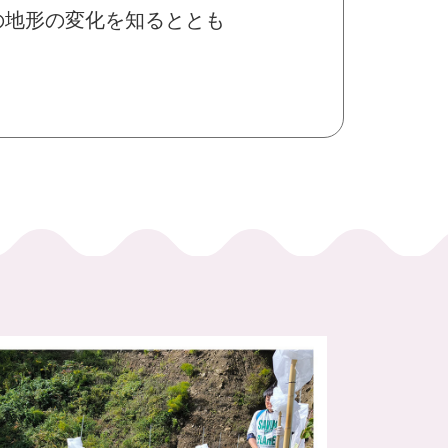
の地形の変化を知るととも