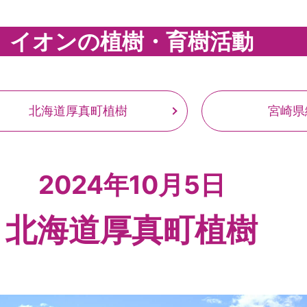
イオンの植樹・育樹活動
北海道厚真町植樹
宮崎県
2024年10月5日
北海道厚真町植樹