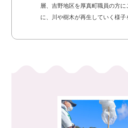
層、吉野地区を厚真町職員の方に
に、川や樹木が再生していく様子