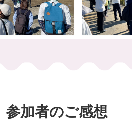
参加者のご感想