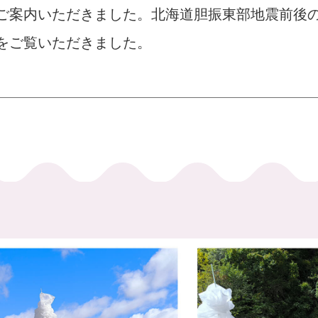
ご案内いただきました。北海道胆振東部地震前後
をご覧いただきました。