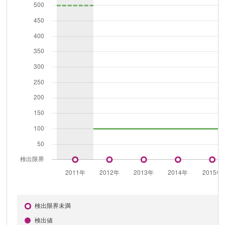
検出限界未満
検出値