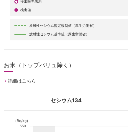
検出限界未満
検出値
放射性セシウム暫定規制値（厚生労働省）
放射性セシウム基準値（厚生労働省）
お米（トップバリュ除く）
詳細はこちら
セシウム134