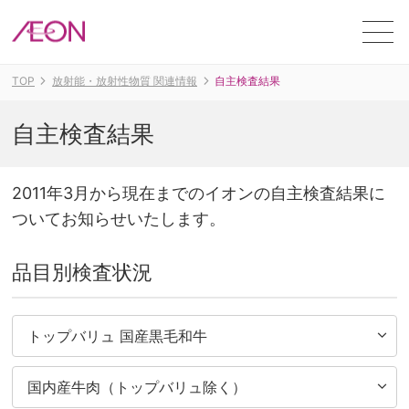
ME
TOP
放射能・放射性物質 関連情報
自主検査結果
自主検査結果
2011年3月から現在までのイオンの自主検査結果に
ついてお知らせいたします。
品目別検査状況
トップバリュ 国産黒毛和牛
国内産牛肉（トップバリュ除く）