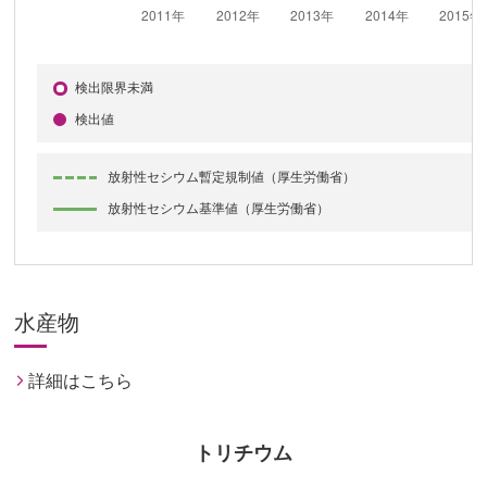
検出限界未満
検出値
放射性セシウム暫定規制値（厚生労働省）
放射性セシウム基準値（厚生労働省）
水産物
詳細はこちら
トリチウム