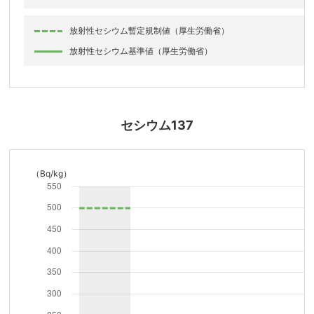
放射性セシウム暫定規制値（厚生労働省）
放射性セシウム基準値（厚生労働省）
セシウム137