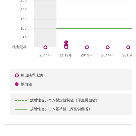
検出限界未満
検出値
放射性セシウム暫定規制値（厚生労働省）
放射性セシウム基準値（厚生労働省）