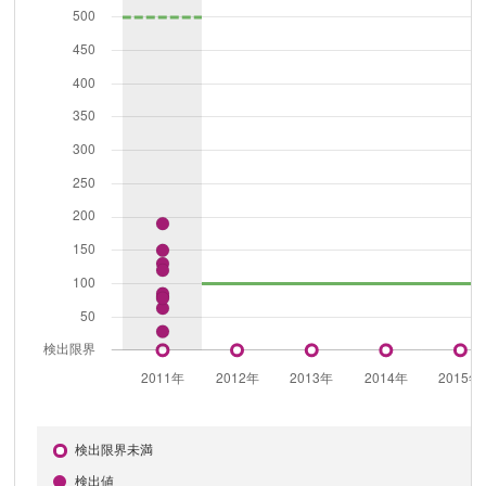
検出限界未満
検出値