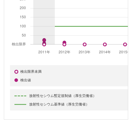
検出限界未満
検出値
放射性セシウム暫定規制値（厚生労働省）
放射性セシウム基準値（厚生労働省）