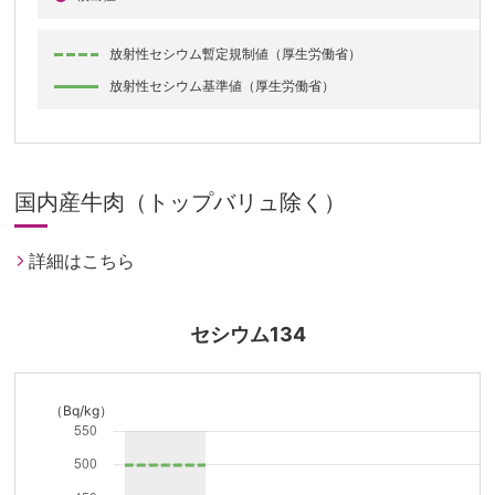
放射性セシウム暫定規制値（厚生労働省）
放射性セシウム基準値（厚生労働省）
国内産牛肉（トップバリュ除く）
詳細はこちら
セシウム134