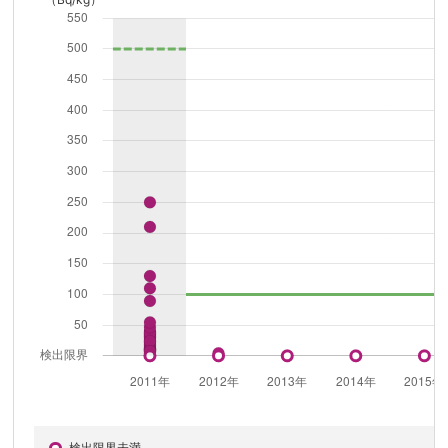
検出限界未満