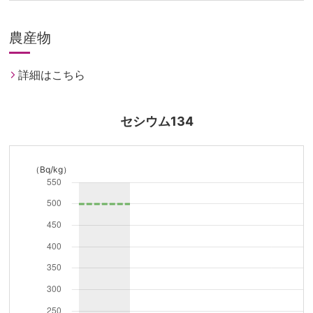
農産物
詳細はこちら
セシウム134