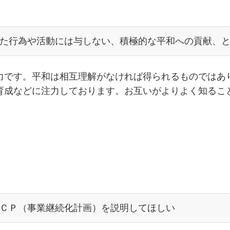
た行為や活動には与しない、積極的な平和への貢献、
力です。平和は相互理解がなければ得られるものではあ
育成などに注力しております。お互いがよりよく知るこ
ＣＰ（事業継続化計画）を説明してほしい