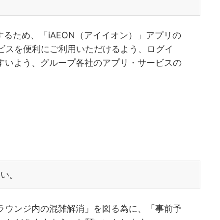
グを実現するため、「iAEON（アイイオン）」アプリの
ービスを便利にご利用いただけるよう、ログイ
すいよう、グループ各社のアプリ・サービスの
しい。
ラウンジ内の混雑解消」を図る為に、「事前予