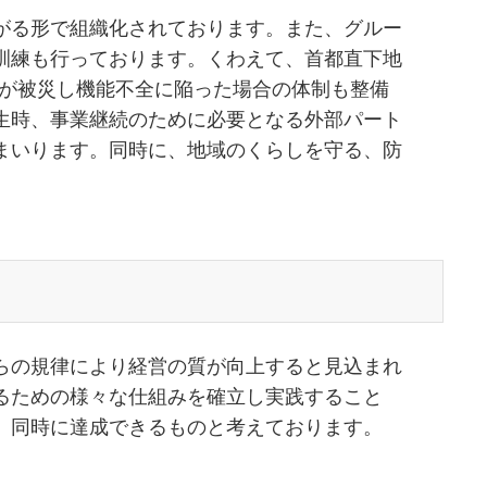
がる形で組織化されております。また、グルー
訓練も行っております。くわえて、首都直下地
社が被災し機能不全に陥った場合の体制も整備
生時、事業継続のために必要となる外部パート
まいります。同時に、地域のくらしを守る、防
らの規律により経営の質が向上すると見込まれ
るための様々な仕組みを確立し実践すること
、同時に達成できるものと考えております。