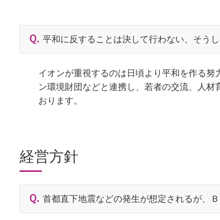
平和に反することは決して行わない、そうし
イオンが重視するのは日頃より平和を作る努
ン環境財団などと連携し、若者の交流、人材
おります。
経営方針
首都直下地震などの発生が想定されるが、Ｂ