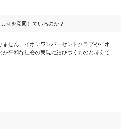
とは何を意図しているのか？
りません。イオンワンパーセントクラブやイオ
とが平和な社会の実現に結びつくものと考えて