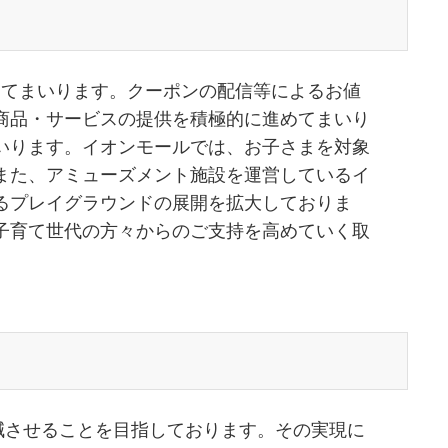
めてまいります。クーポンの配信等によるお値
商品・サービスの提供を積極的に進めてまいり
いります。イオンモールでは、お子さまを対象
また、アミューズメント施設を運営しているイ
るプレイグラウンドの展開を拡大しておりま
子育て世代の方々からのご支持を高めていく取
半減させることを目指しております。その実現に