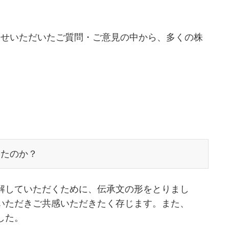
寄せいただいたご質問・ご意見の中から、多くの株
したのか？
解していただくために、伝承文の形をとりまし
いただきご共感いただきたく存じます。また、
した。