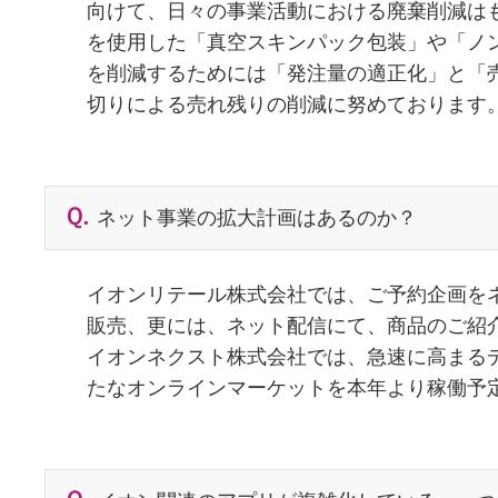
向けて、日々の事業活動における廃棄削減は
を使用した「真空スキンパック包装」や「ノ
を削減するためには「発注量の適正化」と「
切りによる売れ残りの削減に努めております
ネット事業の拡大計画はあるのか？
イオンリテール株式会社では、ご予約企画を
販売、更には、ネット配信にて、商品のご紹介と
イオンネクスト株式会社では、急速に高まる
たなオンラインマーケットを本年より稼働予