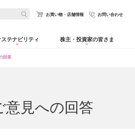
(new window.)
お買い物・店舗情報
お問い合わせ
サステナビリティ
株主・
投資家の皆さま
の回答
ご意見への回答