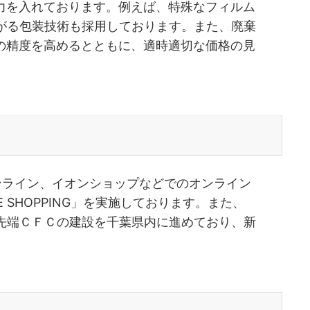
力を入れております。例えば、特殊なフィルム
がる包装技術も採用しております。また、廃棄
の精度を高めるとともに、適時適切な価格の見
。
ンライン、イオンショップなどでのオンライン
SHOPPING」を実施しております。また、
先端ＣＦＣの建設を千葉県内に進めており、新