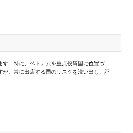
ます。特に、ベトナムを重点投資国に位置づ
すが、常に出店する国のリスクを洗い出し、評