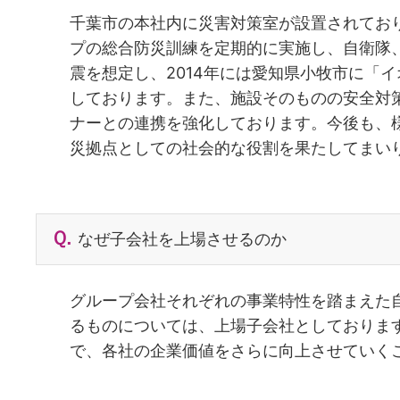
千葉市の本社内に災害対策室が設置されてお
プの総合防災訓練を定期的に実施し、自衛隊
震を想定し、2014年には愛知県小牧市に「
しております。また、施設そのものの安全対
ナーとの連携を強化しております。今後も、
災拠点としての社会的な役割を果たしてまい
なぜ子会社を上場させるのか
グループ会社それぞれの事業特性を踏まえた
るものについては、上場子会社としておりま
で、各社の企業価値をさらに向上させていく