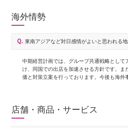
海外情勢
東南アジアなど対日感情がよいと思われる地
中期経営計画では、グループ共通戦略として
け、同国での出店を加速させる方針です。ま
価と対策立案を行っております。今後も海外
店舗・商品・サービス