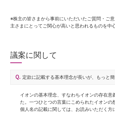
※株主の皆さまから事前にいただいたご質問・ご
主さまにとってご関心が高いと思われるものを中
議案に関して
定款に記載する基本理念が長いが、もっと簡
イオンの基本理念、すなわちイオンの存在意
た。一つひとつの言葉にこめられたイオンの
個人名の記載に関しては、お読みいただく方