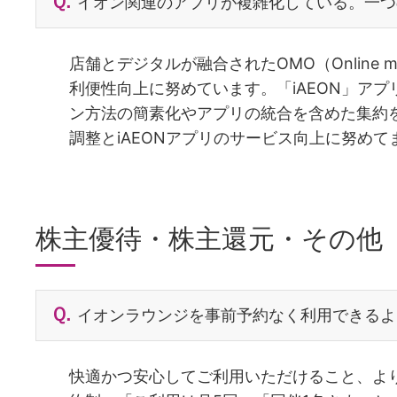
イオン関連のアプリが複雑化している。一つ
店舗とデジタルが融合されたOMO（Online me
利便性向上に努めています。「iAEON」ア
ン方法の簡素化やアプリの統合を含めた集約
調整とiAEONアプリのサービス向上に努めて
株主優待・株主還元・その他
イオンラウンジを事前予約なく利用できるよ
快適かつ安心してご利用いただけること、よ