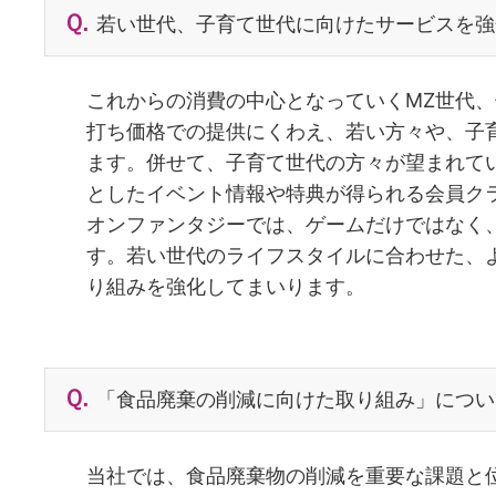
若い世代、子育て世代に向けたサービスを強
これからの消費の中心となっていくMZ世代
打ち価格での提供にくわえ、若い方々や、子
ます。併せて、子育て世代の方々が望まれて
としたイベント情報や特典が得られる会員ク
オンファンタジーでは、ゲームだけではなく
す。若い世代のライフスタイルに合わせた、
り組みを強化してまいります。
「食品廃棄の削減に向けた取り組み」につい
当社では、食品廃棄物の削減を重要な課題と位