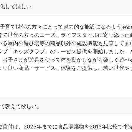
化してほしい
、子育て世代の方々にとって魅力的な施設になるよう努
育て世代の方々のニーズ、ライフスタイルに寄り添った
いる屋内の遊び場等の商品以外の施設機能も見直してま
ラブ「キッズクラブ」のサービス提供を開始しました。
、お子さまが遊具を使って体を動かしながら楽しく遊べ
より良い商品・サービス、体験をご提供し、若い世代や
て教えて欲しい。
置付け、2025年までに食品廃棄物を2015年比較で