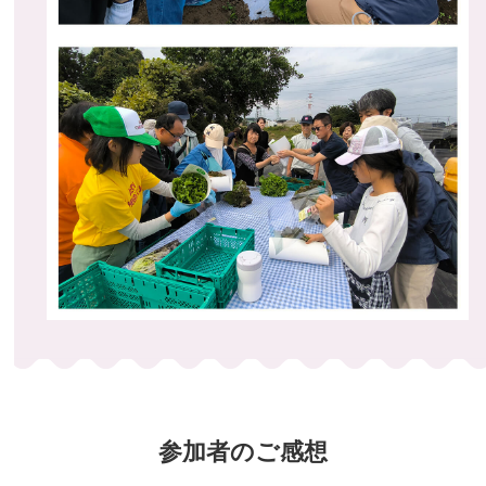
参加者のご感想