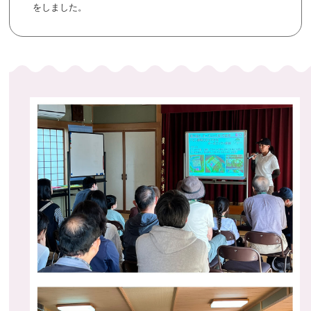
をしました。