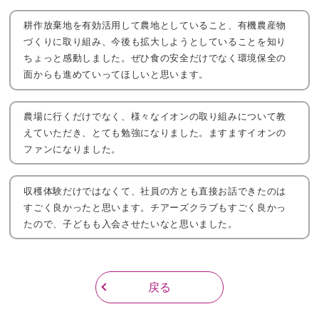
耕作放棄地を有効活用して農地としていること、有機農産物
づくりに取り組み、今後も拡大しようとしていることを知り
ちょっと感動しました。ぜひ食の安全だけでなく環境保全の
面からも進めていってほしいと思います。
農場に行くだけでなく、様々なイオンの取り組みについて教
えていただき、とても勉強になりました。ますますイオンの
ファンになりました。
収穫体験だけではなくて、社員の方とも直接お話できたのは
すごく良かったと思います。チアーズクラブもすごく良かっ
たので、子どもも入会させたいなと思いました。
戻る